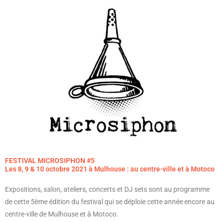
FESTIVAL MICROSIPHON #5
Les 8, 9 & 10 octobre 2021 à Mulhouse : au centre-ville et à Motoco
Expositions, salon, ateliers, concerts et DJ sets sont au programme
de cette 5ème édition du festival qui se déploie cette année encore au
centre-ville de Mulhouse et à Motoco.