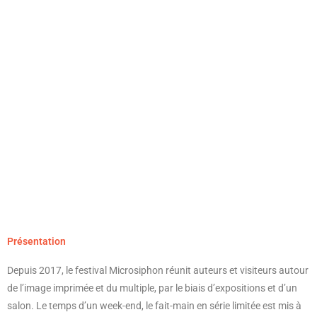
Présentation
Depuis 2017, le festival Microsiphon réunit auteurs et visiteurs autour
de l’image imprimée et du multiple, par le biais d’expositions et d’un
salon. Le temps d’un week-end, le fait-main en série limitée est mis à