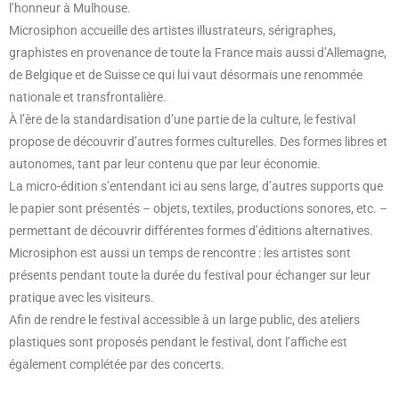
l’honneur à Mulhouse.
Microsiphon accueille des artistes illustrateurs, sérigraphes,
graphistes en provenance de toute la France mais aussi d’Allemagne,
de Belgique et de Suisse ce qui lui vaut désormais une renommée
nationale et transfrontalière.
À l’ère de la standardisation d’une partie de la culture, le festival
propose de découvrir d’autres formes culturelles. Des formes libres et
autonomes, tant par leur contenu que par leur économie.
La micro-édition s’entendant ici au sens large, d’autres supports que
le papier sont présentés – objets, textiles, productions sonores, etc. –
permettant de découvrir différentes formes d’éditions alternatives.
Microsiphon est aussi un temps de rencontre : les artistes sont
présents pendant toute la durée du festival pour échanger sur leur
pratique avec les visiteurs.
Afin de rendre le festival accessible à un large public, des ateliers
plastiques sont proposés pendant le festival, dont l’affiche est
également complétée par des concerts.